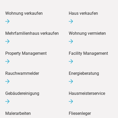
Wohnung verkaufen
Haus verkaufen
Mehrfamilienhaus verkaufen
Wohnung vermieten
Property Management
Facility Management
Rauchwarnmelder
Energieberatung
Gebäudereinigung
Hausmeisterservice
Malerarbeiten
Fliesenleger