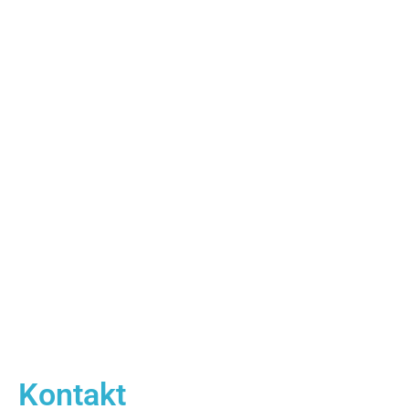
Kontakt