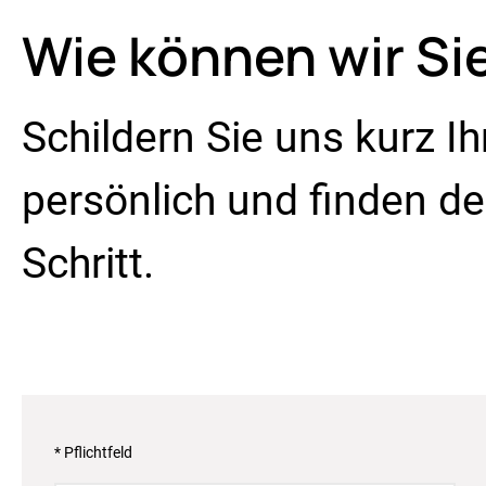
Wie können wir Si
Schildern Sie uns kurz I
persönlich und finden 
Schritt.
* Pflichtfeld