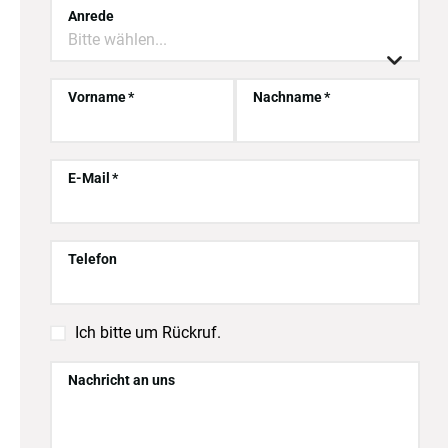
Anrede
Bitte wählen...

Vorname
Nachname
E-Mail
Telefon

Ich bitte um Rückruf.
Nachricht an uns