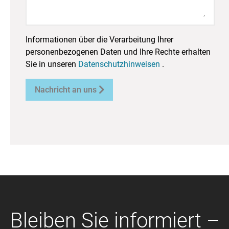
Informationen über die Verarbeitung Ihrer
personenbezogenen Daten und Ihre Rechte erhalten
Sie in unseren
Datenschutzhinweisen
.

Nachricht an uns
Bleiben Sie informiert –