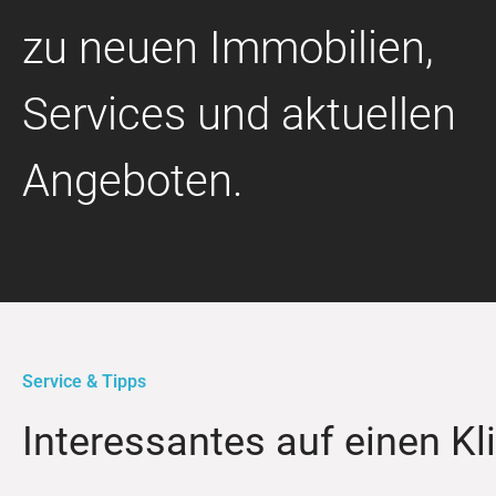
zu neuen Immobilien,
Services und aktuellen
Angeboten.
Service & Tipps
Interessantes auf einen Kl