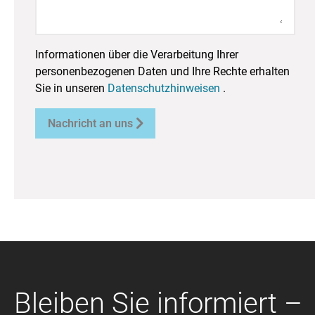
Informationen über die Verarbeitung Ihrer
personenbezogenen Daten und Ihre Rechte erhalten
Sie in unseren
Datenschutzhinweisen
.

Nachricht an uns
Bleiben Sie informiert –