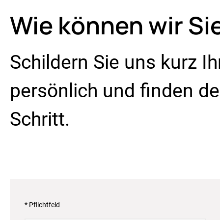
Wie können wir Si
Schildern Sie uns kurz I
persönlich und finden 
Schritt.
* Pflichtfeld