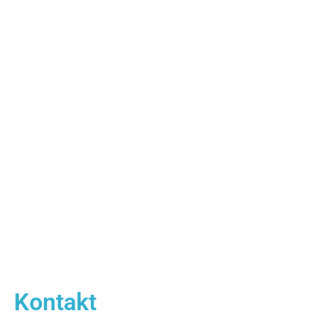
Kontakt