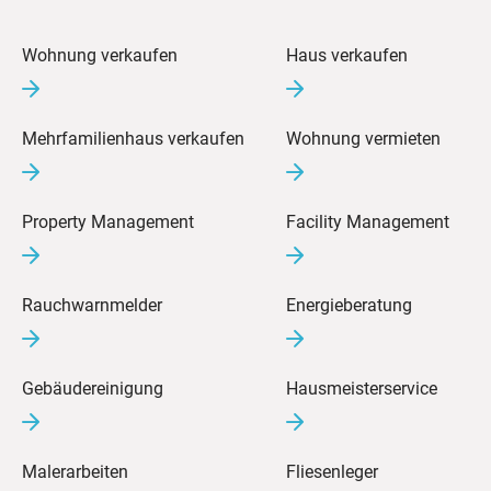
Wohnung verkaufen
Haus verkaufen
Mehrfamilienhaus verkaufen
Wohnung vermieten
Property Management
Facility Management
Rauchwarnmelder
Energieberatung
Gebäudereinigung
Hausmeisterservice
Malerarbeiten
Fliesenleger