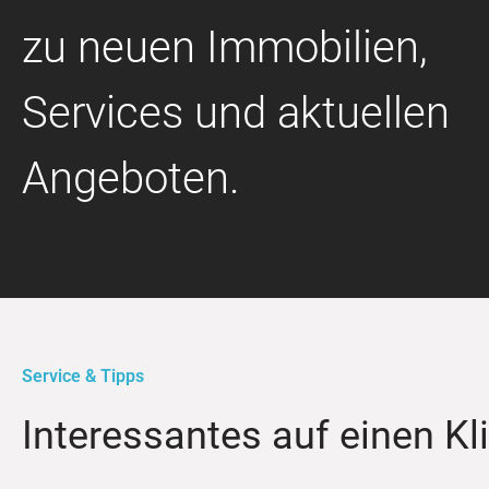
zu neuen Immobilien,
Services und aktuellen
Angeboten.
Service & Tipps
Interessantes auf einen Kl