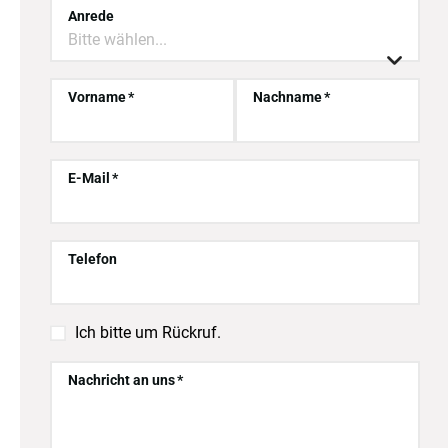
Anrede
Bitte wählen...

Vorname
Nachname
E-Mail
Telefon

Ich bitte um Rückruf.
Nachricht an uns