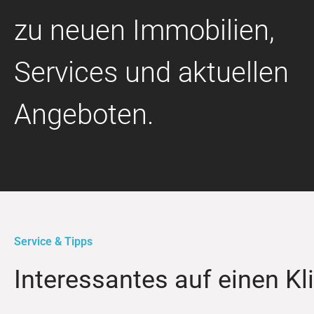
zu neuen Immobilien,
Services und aktuellen
Angeboten.
Service & Tipps
Interessantes auf einen Kl