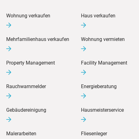
Wohnung verkaufen
Haus verkaufen
Mehrfamilienhaus verkaufen
Wohnung vermieten
Property Management
Facility Management
Rauchwarnmelder
Energieberatung
Gebäudereinigung
Hausmeisterservice
Malerarbeiten
Fliesenleger