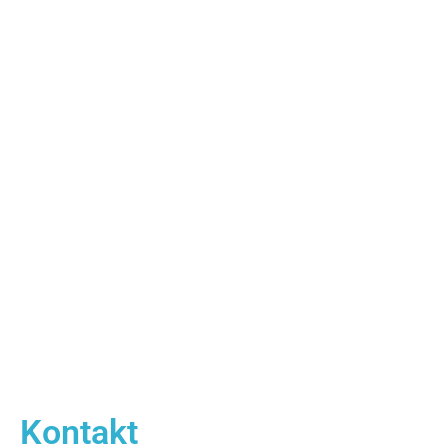
Kontakt