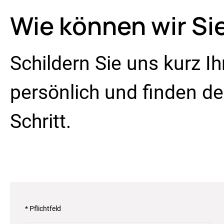
Wie können wir Si
Schildern Sie uns kurz I
persönlich und finden 
Schritt.
* Pflichtfeld