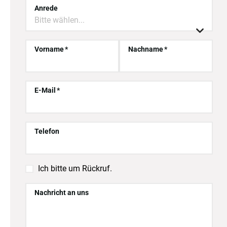
Anrede
Bitte wählen...

Vorname
Nachname
E-Mail
Telefon

Ich bitte um Rückruf.
Nachricht an uns