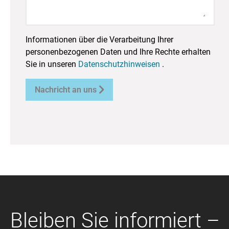
Informationen über die Verarbeitung Ihrer
personenbezogenen Daten und Ihre Rechte erhalten
Sie in unseren
Datenschutzhinweisen
.

Nachricht an uns
Bleiben Sie informiert –