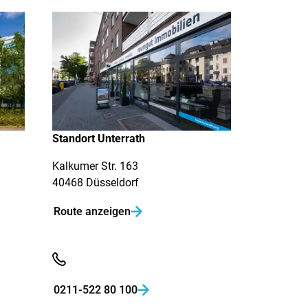
Standort Unterrath
Kalkumer Str. 163
40468 Düsseldorf
Route anzeigen

0211-522 80 100