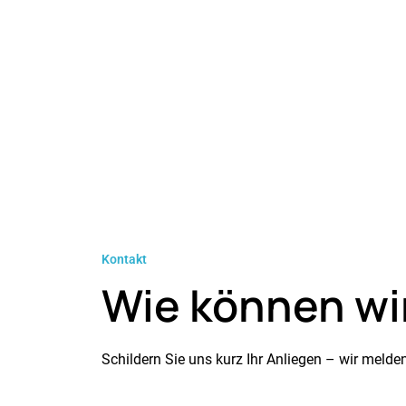
Kontakt
Wie können wi
Schildern Sie uns kurz Ihr Anliegen – wir meld