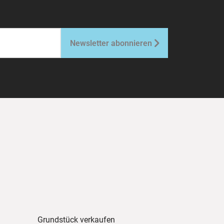

Newsletter abonnieren
Grundstück verkaufen