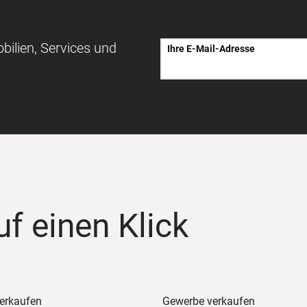
bilien, Services und
Ihre E-Mail-Adresse
uf einen Klick
erkaufen
Gewerbe verkaufen