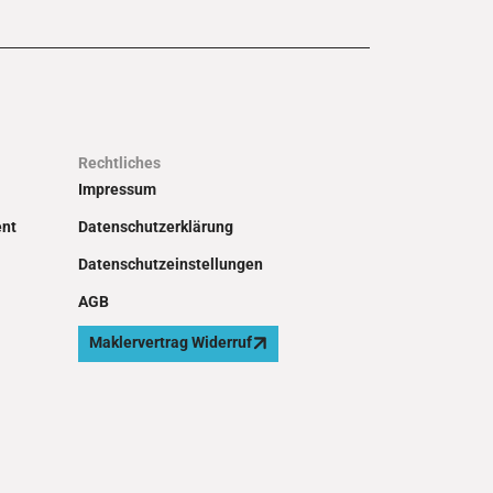
Rechtliches
Impressum
ent
Datenschutzerklärung
Datenschutzeinstellungen
AGB
Maklervertrag Widerruf