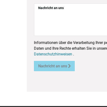
Nachricht an uns
Informationen über die Verarbeitung Ihrer
Daten und Ihre Rechte erhalten Sie in unser
Datenschutzhinweisen
.

Nachricht an uns