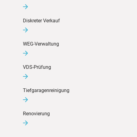
Diskreter Verkauf
WEG-Verwaltung
VDS-Prüfung
Tiefgaragenreinigung
Renovierung