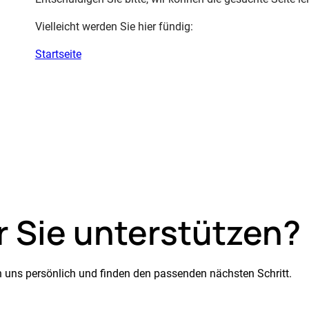
Vielleicht werden Sie hier fündig:
Startseite
r Sie unterstützen?
en uns persönlich und finden den passenden nächsten Schritt.