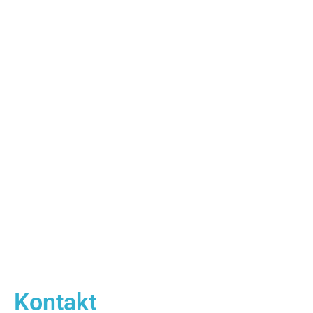
Kontakt