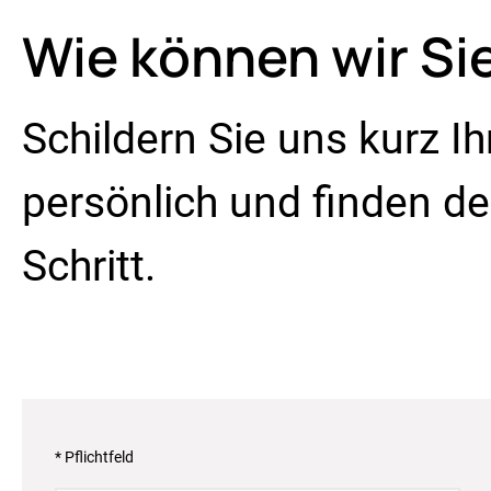
Wie können wir Si
Schildern Sie uns kurz I
persönlich und finden 
Schritt.
* Pflichtfeld