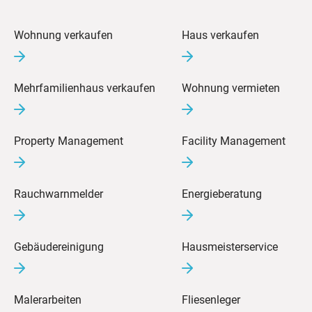
Wohnung verkaufen
Haus verkaufen
Mehrfamilienhaus verkaufen
Wohnung vermieten
Property Management
Facility Management
Rauchwarnmelder
Energieberatung
Gebäudereinigung
Hausmeisterservice
Malerarbeiten
Fliesenleger