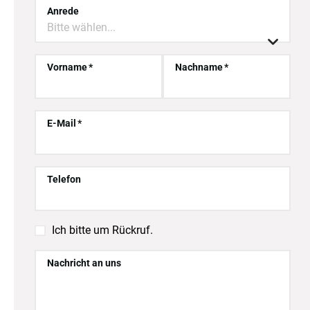
Anrede
Bitte wählen...

Vorname
Nachname
E-Mail
Telefon

Ich bitte um Rückruf.
Nachricht an uns