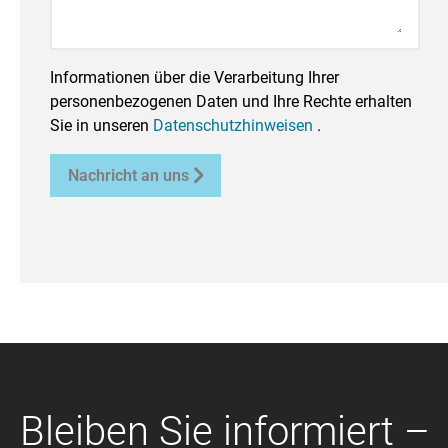
Informationen über die Verarbeitung Ihrer
personenbezogenen Daten und Ihre Rechte erhalten
Sie in unseren
Datenschutzhinweisen
.

Nachricht an uns
Bleiben Sie informiert –