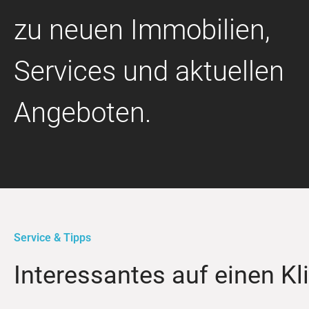
zu neuen Immobilien,
Services und aktuellen
Angeboten.
Service & Tipps
Interessantes auf einen Kl