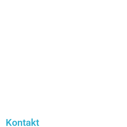
Kontakt