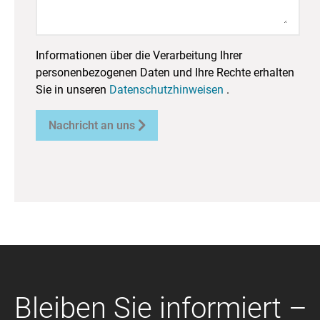
Informationen über die Verarbeitung Ihrer
personenbezogenen Daten und Ihre Rechte erhalten
Sie in unseren
Datenschutzhinweisen
.

Nachricht an uns
Bleiben Sie informiert –