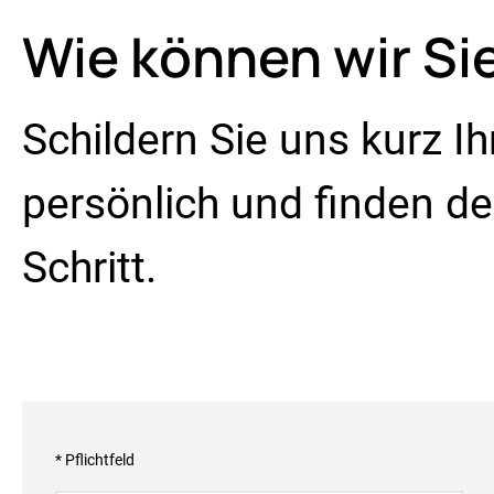
Wie können wir Si
Schildern Sie uns kurz I
persönlich und finden 
Schritt.
* Pflichtfeld