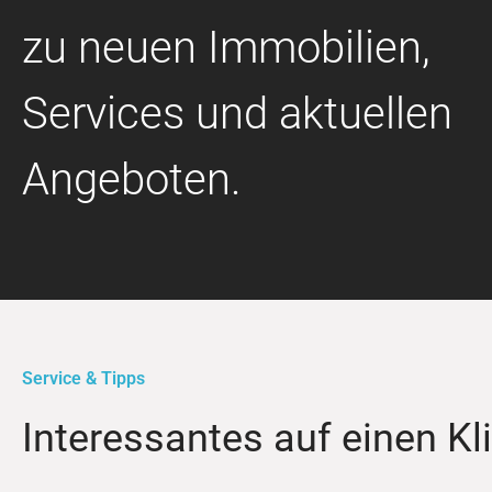
zu neuen Immobilien,
Services und aktuellen
Angeboten.
Service & Tipps
Interessantes auf einen Kl