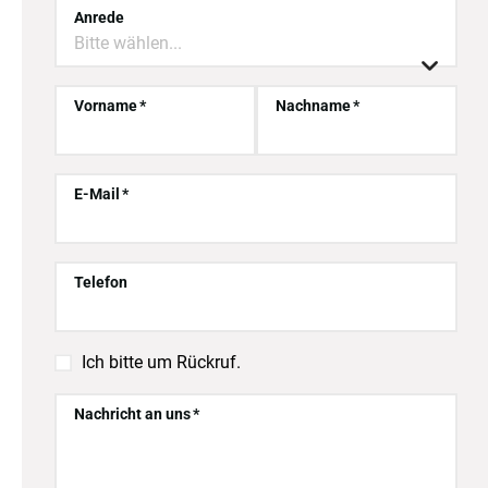
Anrede
Bitte wählen...

Vorname
Nachname
E-Mail
Telefon

Ich bitte um Rückruf.
Nachricht an uns