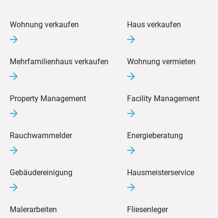
Wohnung verkaufen
Haus verkaufen
Mehrfamilienhaus verkaufen
Wohnung vermieten
Property Management
Facility Management
Rauchwarnmelder
Energieberatung
Gebäudereinigung
Hausmeisterservice
Malerarbeiten
Fliesenleger