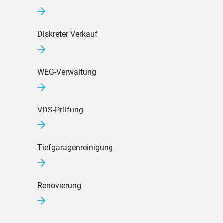
Diskreter Verkauf
WEG-Verwaltung
VDS-Prüfung
Tiefgaragenreinigung
Renovierung