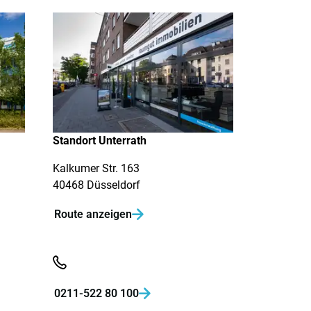
Standort Unterrath
Kalkumer Str. 163
40468 Düsseldorf
Route anzeigen

0211-522 80 100