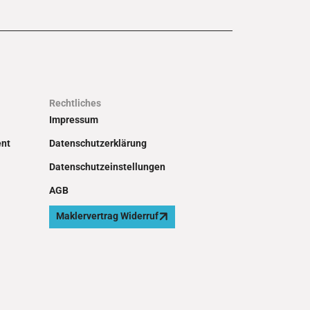
Rechtliches
Impressum
ent
Datenschutzerklärung
Datenschutzeinstellungen
AGB
Maklervertrag Widerruf