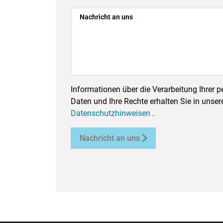
Nachricht an uns
Informationen über die Verarbeitung Ihrer
Daten und Ihre Rechte erhalten Sie in unser
Datenschutzhinweisen
.

Nachricht an uns