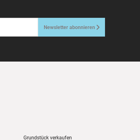

Newsletter abonnieren
Grundstück verkaufen