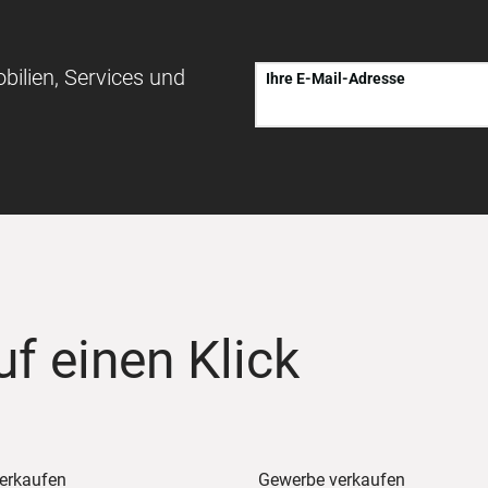
bilien, Services und
Ihre E-Mail-Adresse
uf einen Klick
erkaufen
Gewerbe verkaufen