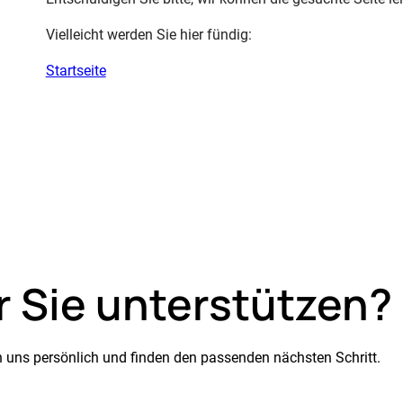
Vielleicht werden Sie hier fündig:
Startseite
r Sie unterstützen?
en uns persönlich und finden den passenden nächsten Schritt.