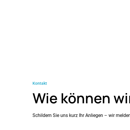
Kontakt
Wie können wi
Schildern Sie uns kurz Ihr Anliegen – wir meld