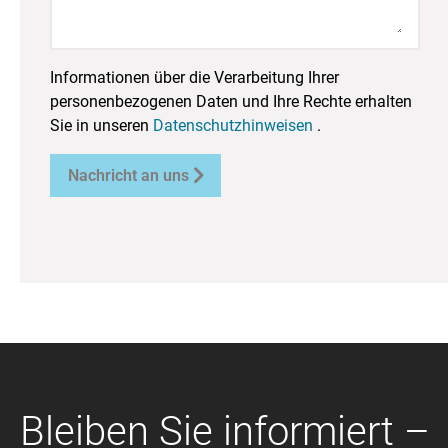
Informationen über die Verarbeitung Ihrer
personenbezogenen Daten und Ihre Rechte erhalten
Sie in unseren
Datenschutzhinweisen
.

Nachricht an uns
Bleiben Sie informiert –