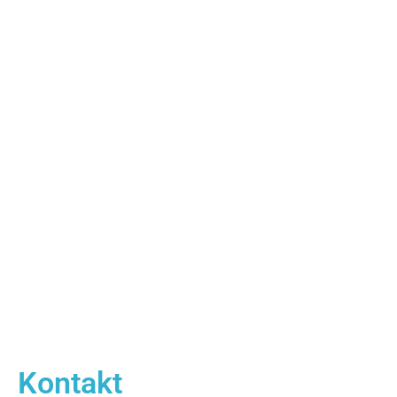
Kontakt