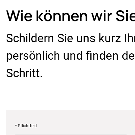
Wie können wir Si
Schildern Sie uns kurz I
persönlich und finden 
Schritt.
* Pflichtfeld