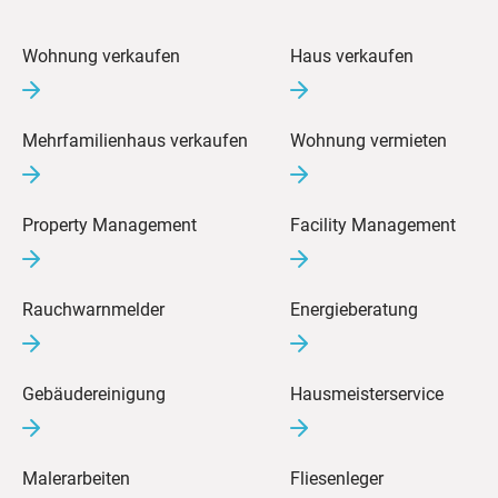
Wohnung verkaufen
Haus verkaufen
Mehrfamilienhaus verkaufen
Wohnung vermieten
Property Management
Facility Management
Rauchwarnmelder
Energieberatung
Gebäudereinigung
Hausmeisterservice
Malerarbeiten
Fliesenleger