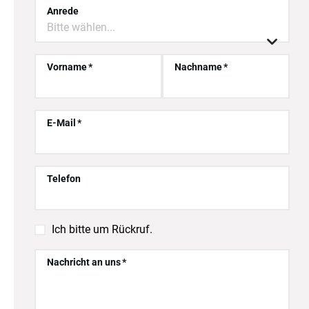
Anrede
Bitte wählen...

Vorname
Nachname
E-Mail
Telefon

Ich bitte um Rückruf.
Nachricht an uns