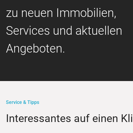
zu neuen Immobilien,
Services und aktuellen
Angeboten.
Service & Tipps
Interessantes auf einen Kl